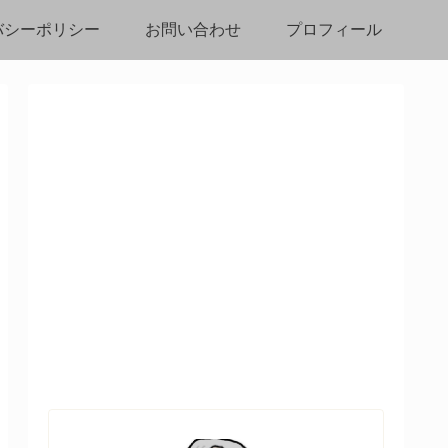
バシーポリシー
お問い合わせ
プロフィール