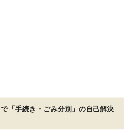
b）で「手続き・ごみ分別」の自己解決