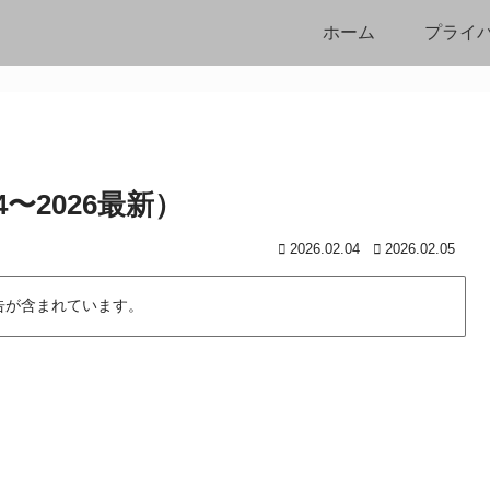
ホーム
プライ
4〜2026最新）
2026.02.04
2026.02.05
告が含まれています。