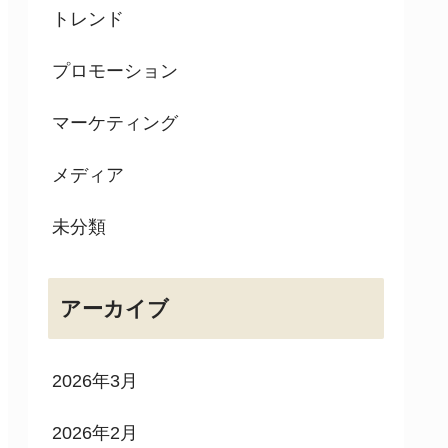
トレンド
プロモーション
マーケティング
メディア
未分類
アーカイブ
2026年3月
2026年2月