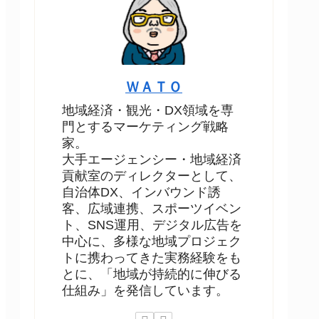
ＷＡＴＯ
地域経済・観光・DX領域を専
門とするマーケティング戦略
家。
大手エージェンシー・地域経済
貢献室のディレクターとして、
自治体DX、インバウンド誘
客、広域連携、スポーツイベン
ト、SNS運用、デジタル広告を
中心に、多様な地域プロジェク
トに携わってきた実務経験をも
とに、「地域が持続的に伸びる
仕組み」を発信しています。