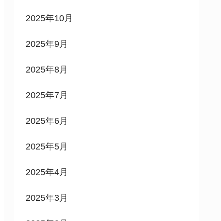
2025年10月
2025年9月
2025年8月
2025年7月
2025年6月
2025年5月
2025年4月
2025年3月