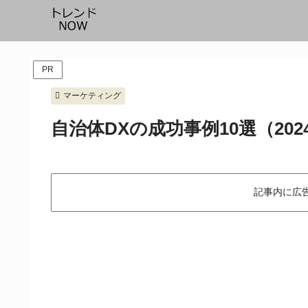
PR
マーケティング
自治体DXの成功事例10選（202
記事内に広