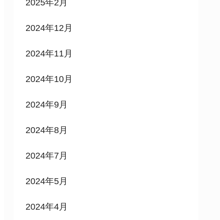
2025年2月
2024年12月
2024年11月
2024年10月
2024年9月
2024年8月
2024年7月
2024年5月
2024年4月