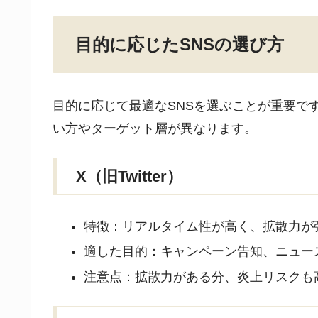
目的に応じたSNSの選び方
目的に応じて最適なSNSを選ぶことが重要で
い方やターゲット層が異なります。
X（旧Twitter）
特徴：リアルタイム性が高く、拡散力が
適した目的：キャンペーン告知、ニュー
注意点：拡散力がある分、炎上リスクも