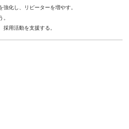
を強化し、リピーターを増やす。
う。
、採用活動を支援する。