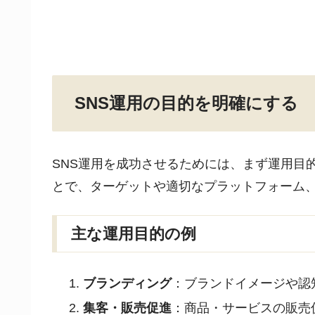
SNS運用の目的を明確にする
SNS運用を成功させるためには、まず運用目
とで、ターゲットや適切なプラットフォーム
主な運用目的の例
ブランディング
：ブランドイメージや認
集客・販売促進
：商品・サービスの販売