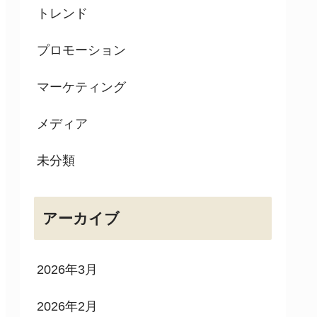
トレンド
プロモーション
マーケティング
メディア
未分類
アーカイブ
2026年3月
2026年2月