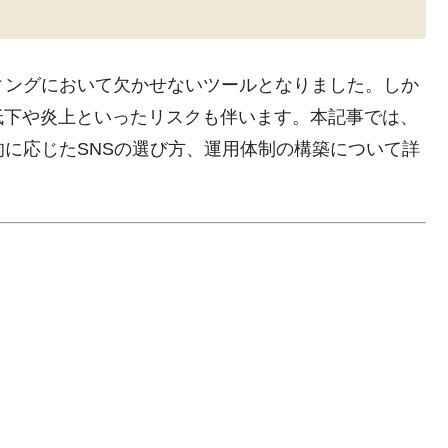
ィングにおいて欠かせないツールとなりました。しか
低下や炎上といったリスクも伴います。本記事では、
的に応じたSNSの選び方、運用体制の構築について詳