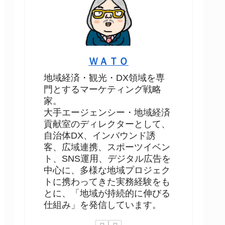
ＷＡＴＯ
地域経済・観光・DX領域を専
門とするマーケティング戦略
家。
大手エージェンシー・地域経済
貢献室のディレクターとして、
自治体DX、インバウンド誘
客、広域連携、スポーツイベン
ト、SNS運用、デジタル広告を
中心に、多様な地域プロジェク
トに携わってきた実務経験をも
とに、「地域が持続的に伸びる
仕組み」を発信しています。