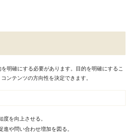
的を明確にする必要があります。目的を明確にするこ
、コンテンツの方向性を決定できます。
知度を向上させる。
促進や問い合わせ増加を図る。