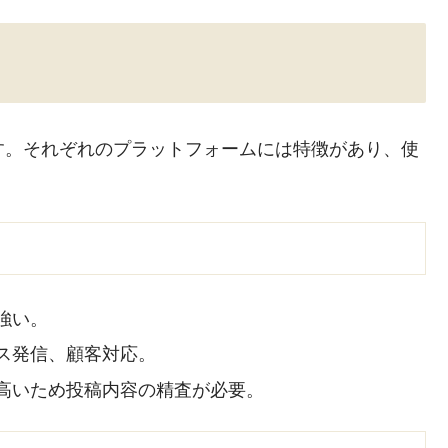
す。それぞれのプラットフォームには特徴があり、使
強い。
ス発信、顧客対応。
高いため投稿内容の精査が必要。