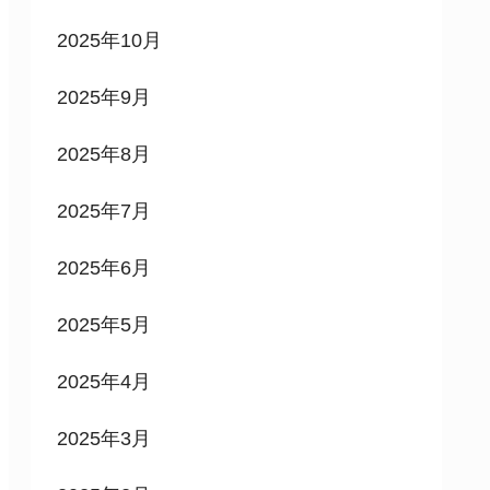
2025年10月
2025年9月
2025年8月
2025年7月
2025年6月
2025年5月
2025年4月
2025年3月