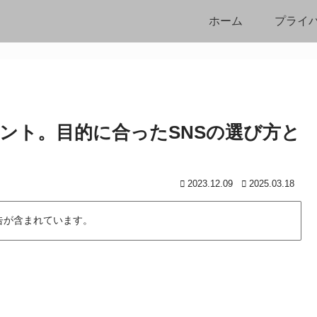
ホーム
プライ
イント。目的に合ったSNSの選び方と
2023.12.09
2025.03.18
告が含まれています。