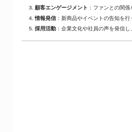
顧客エンゲージメント
：ファンとの関係
情報発信
：新商品やイベントの告知を行
採用活動
：企業文化や社員の声を発信し