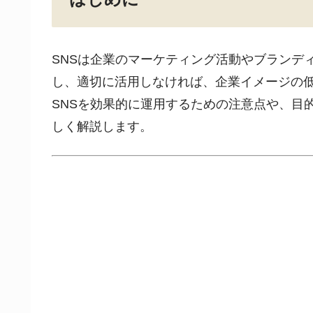
SNSは企業のマーケティング活動やブランデ
し、適切に活用しなければ、企業イメージの
SNSを効果的に運用するための注意点や、目
しく解説します。