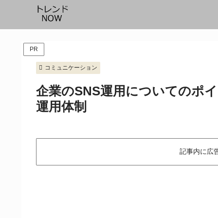
PR
コミュニケーション
企業のSNS運用についてのポ
運用体制
記事内に広