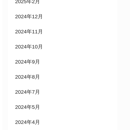
2025年2月
2024年12月
2024年11月
2024年10月
2024年9月
2024年8月
2024年7月
2024年5月
2024年4月