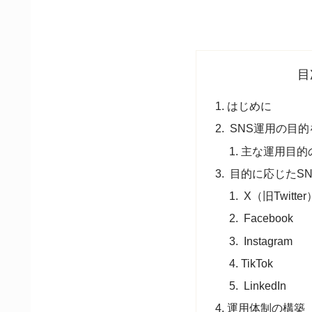
目
はじめに
SNS運用の目
主な運用目的
目的に応じたS
X（旧Twitter
Facebook
Instagram
TikTok
LinkedIn
運用体制の構築