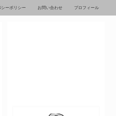
バシーポリシー
お問い合わせ
プロフィール